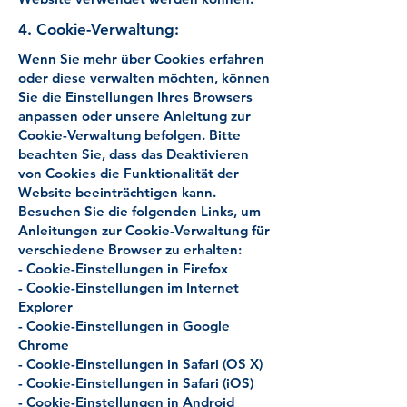
4. Cookie-Verwaltung:
Wenn Sie mehr über Cookies erfahren
oder diese verwalten möchten, können
Sie die Einstellungen Ihres Browsers
anpassen oder unsere Anleitung zur
Cookie-Verwaltung befolgen. Bitte
beachten Sie, dass das Deaktivieren
von Cookies die Funktionalität der
Website beeinträchtigen kann.
Besuchen Sie die folgenden Links, um
Anleitungen zur Cookie-Verwaltung für
verschiedene Browser zu erhalten:
- Cookie-Einstellungen in Firefox
- Cookie-Einstellungen im Internet
Explorer
- Cookie-Einstellungen in Google
Chrome
- Cookie-Einstellungen in Safari (OS X)
- Cookie-Einstellungen in Safari (iOS)
- Cookie-Einstellungen in Android