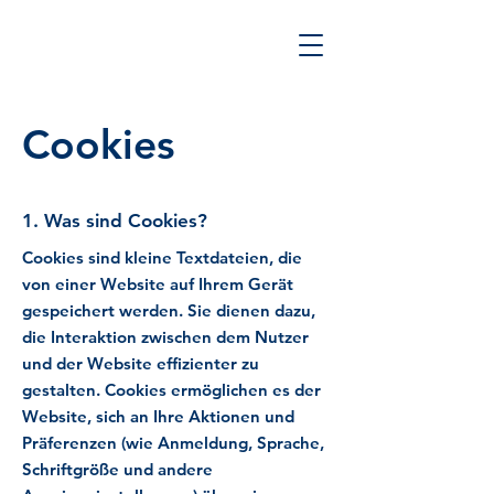
Cookies
1. Was sind Cookies?
Cookies sind kleine Textdateien, die
von einer Website auf Ihrem Gerät
gespeichert werden. Sie dienen dazu,
die Interaktion zwischen dem Nutzer
und der Website effizienter zu
gestalten. Cookies ermöglichen es der
Website, sich an Ihre Aktionen und
Präferenzen (wie Anmeldung, Sprache,
Schriftgröße und andere