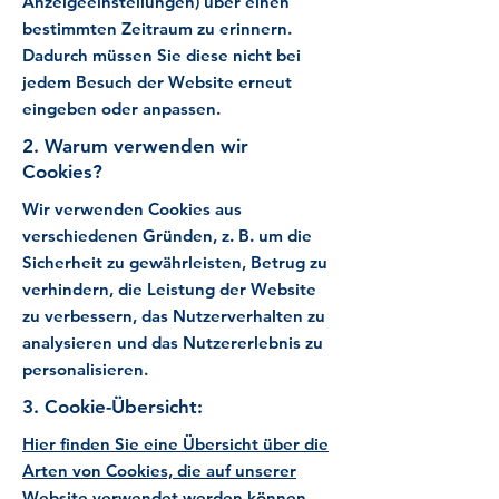
Anzeigeeinstellungen) über einen
bestimmten Zeitraum zu erinnern.
Dadurch müssen Sie diese nicht bei
jedem Besuch der Website erneut
eingeben oder anpassen.
2. Warum verwenden wir
Cookies?
Wir verwenden Cookies aus
verschiedenen Gründen, z. B. um die
Sicherheit zu gewährleisten, Betrug zu
verhindern, die Leistung der Website
zu verbessern, das Nutzerverhalten zu
analysieren und das Nutzererlebnis zu
personalisieren.
3. Cookie-Übersicht:
Hier finden Sie eine Übersicht über die
Arten von Cookies, die auf unserer
Website verwendet werden können.