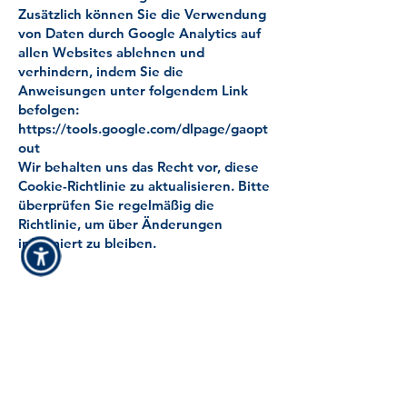
Zusätzlich können Sie die Verwendung
von Daten durch Google Analytics auf
allen Websites ablehnen und
verhindern, indem Sie die
Anweisungen unter folgendem Link
befolgen:
https://tools.google.com/dlpage/gaopt
out
Wir behalten uns das Recht vor, diese
Cookie-Richtlinie zu aktualisieren. Bitte
überprüfen Sie regelmäßig die
Richtlinie, um über Änderungen
informiert zu bleiben.